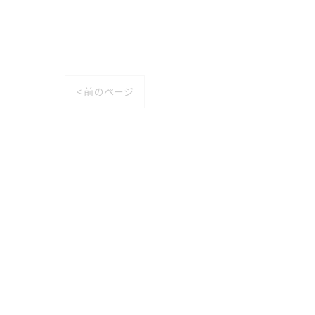
< 前のページ