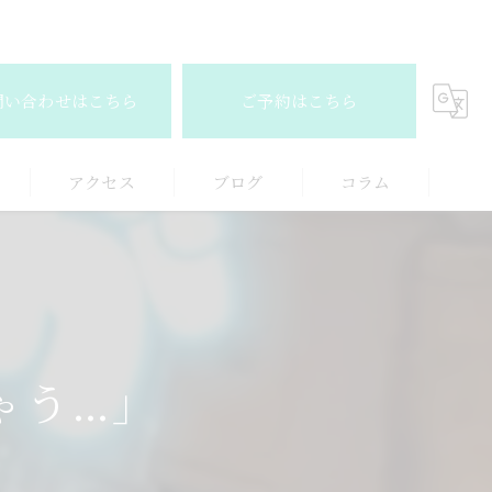
問い合わせはこちら
ご予約はこちら
アクセス
ブログ
コラム
ゃう…」