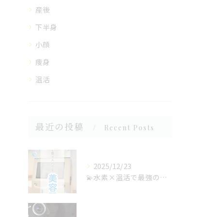
産後
下半身
小顔
痩身
温活
最近の投稿
Recent Posts
2025/12/23
💫水素×温活で最強の美肌ケア！💫