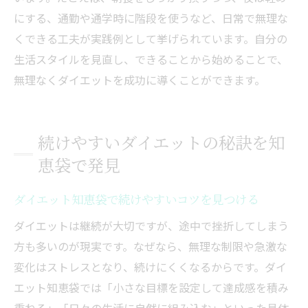
にする、通勤や通学時に階段を使うなど、日常で無理な
くできる工夫が実践例として挙げられています。自分の
生活スタイルを見直し、できることから始めることで、
無理なくダイエットを成功に導くことができます。
続けやすいダイエットの秘訣を知
恵袋で発見
ダイエット知恵袋で続けやすいコツを見つける
ダイエットは継続が大切ですが、途中で挫折してしまう
方も多いのが現実です。なぜなら、無理な制限や急激な
変化はストレスとなり、続けにくくなるからです。ダイ
エット知恵袋では「小さな目標を設定して達成感を積み