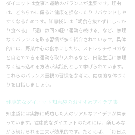
ダイエットは食事と運動のバランスが重要です。理由
は、どちらかに偏ると健康を損なったりリバウンドしや
すくなるためです。知恵袋には「朝食を抜かずにしっか
り食べる」「週に数回の軽い運動を続ける」など、無理
なくバランスを取る習慣が多く紹介されています。具体
的には、野菜中心の食事にしたり、ストレッチやヨガな
ど自宅でできる運動を取り入れるなど、日常生活に無理
なく組み込める方法が実践例として挙げられています。
これらのバランス重視の習慣を参考に、健康的な体づく
りを目指しましょう。
健康的なダイエット知恵袋のおすすめアイデア集
知恵袋には実際に成功した人のリアルなアイデアが集ま
っています。健康的なダイエットのためには、楽しみな
がら続けられる工夫が効果的です。たとえば、「毎日決