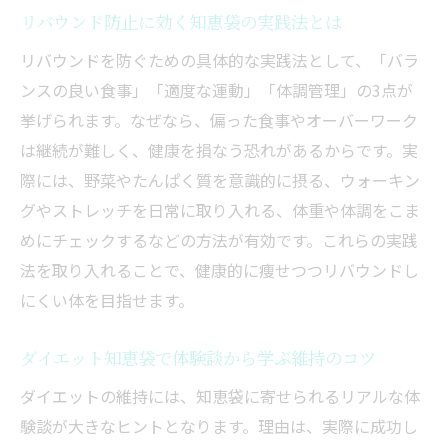
リバウンド防止に効く知恵袋の実践法とは
リバウンドを防ぐための具体的な実践法として、「バラ
ンスの良い食事」「適度な運動」「体調管理」の3点が
挙げられます。なぜなら、偏った食事やオーバーワーク
は継続が難しく、健康を損なう恐れがあるからです。実
際には、野菜やたんぱく質を意識的に摂る、ウォーキン
グやストレッチを日常に取り入れる、体重や体調をこま
めにチェックするなどの方法が有効です。これらの実践
法を取り入れることで、健康的に痩せつつリバウンドし
にくい体を目指せます。
ダイエット知恵袋で体験談から学ぶ維持のコツ
ダイエットの維持には、知恵袋に寄せられるリアルな体
験談が大きなヒントとなります。理由は、実際に成功し