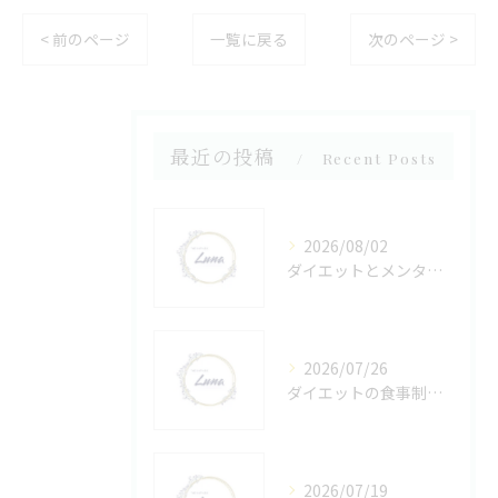
< 前のページ
一覧に戻る
次のページ >
最近の投稿
Recent Posts
2026/08/02
ダイエットとメンタルの両面から宮崎県宮崎市西臼杵郡高千穂町で始める安心サポートガイド
2026/07/26
ダイエットの食事制限で効率的に痩せる最適な方法と1ヶ月5kg減の現実解
2026/07/19