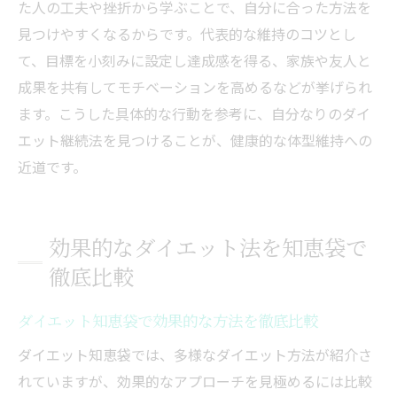
た人の工夫や挫折から学ぶことで、自分に合った方法を
見つけやすくなるからです。代表的な維持のコツとし
て、目標を小刻みに設定し達成感を得る、家族や友人と
成果を共有してモチベーションを高めるなどが挙げられ
ます。こうした具体的な行動を参考に、自分なりのダイ
エット継続法を見つけることが、健康的な体型維持への
近道です。
効果的なダイエット法を知恵袋で
徹底比較
ダイエット知恵袋で効果的な方法を徹底比較
ダイエット知恵袋では、多様なダイエット方法が紹介さ
れていますが、効果的なアプローチを見極めるには比較