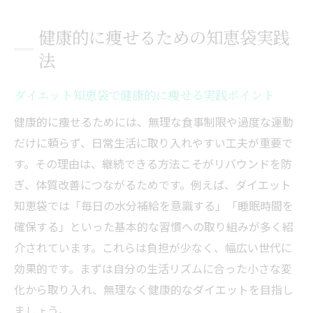
健康的に痩せるための知恵袋実践
法
ダイエット知恵袋で健康的に痩せる実践ポイント
健康的に痩せるためには、無理な食事制限や過度な運動
だけに頼らず、日常生活に取り入れやすい工夫が重要で
す。その理由は、継続できる方法こそがリバウンドを防
ぎ、体質改善につながるためです。例えば、ダイエット
知恵袋では「毎日の水分補給を意識する」「睡眠時間を
確保する」といった基本的な習慣への取り組みが多く紹
介されています。これらは負担が少なく、幅広い世代に
効果的です。まずは自分の生活リズムに合った小さな変
化から取り入れ、無理なく健康的なダイエットを目指し
ましょう。