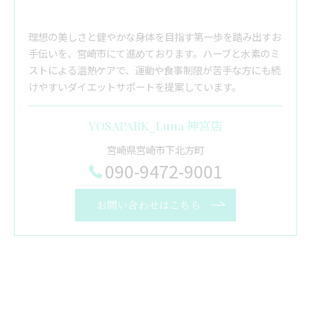
理想の美しさと健やかな身体を目指す第一歩を踏み出すお
手伝いを、宮崎市にて進めております。ハーブと水素のミ
ストによる温熱ケアで、運動や食事制限が苦手な方にも続
けやすいダイエットサポートを提案しています。
YOSAPARK_Luna 神宮店
宮崎県宮崎市下北方町
090-9472-9001
お問い合わせはこちら