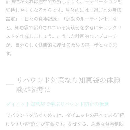
計画性があれば途中で挫折しにくく、モチベーションも
維持しやすくなるからです。具体的には「週ごとの目標
設定」「日々の食事記録」「運動のルーティン化」な
ど、知恵袋で紹介されている実践例を参考にチェックリ
ストを作成しましょう。こうした計画的なアプローチ
が、自分らしく健康的に痩せるための第一歩となりま
す。
リバウンド対策なら知恵袋の体験
談が参考に
ダイエット知恵袋で学ぶリバウンド防止の極意
リバウンドを防ぐためには、ダイエットの基本である“続
けやすい習慣化”が重要です。なぜなら、急激な食事制限