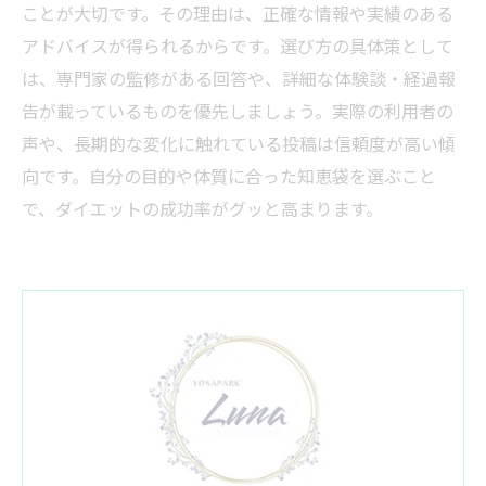
ことが大切です。その理由は、正確な情報や実績のある
アドバイスが得られるからです。選び方の具体策として
は、専門家の監修がある回答や、詳細な体験談・経過報
告が載っているものを優先しましょう。実際の利用者の
声や、長期的な変化に触れている投稿は信頼度が高い傾
向です。自分の目的や体質に合った知恵袋を選ぶこと
で、ダイエットの成功率がグッと高まります。