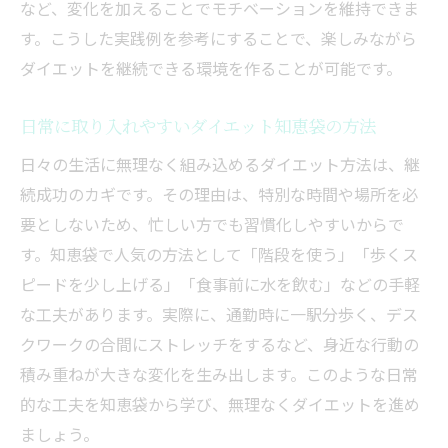
など、変化を加えることでモチベーションを維持できま
す。こうした実践例を参考にすることで、楽しみながら
ダイエットを継続できる環境を作ることが可能です。
日常に取り入れやすいダイエット知恵袋の方法
日々の生活に無理なく組み込めるダイエット方法は、継
続成功のカギです。その理由は、特別な時間や場所を必
要としないため、忙しい方でも習慣化しやすいからで
す。知恵袋で人気の方法として「階段を使う」「歩くス
ピードを少し上げる」「食事前に水を飲む」などの手軽
な工夫があります。実際に、通勤時に一駅分歩く、デス
クワークの合間にストレッチをするなど、身近な行動の
積み重ねが大きな変化を生み出します。このような日常
的な工夫を知恵袋から学び、無理なくダイエットを進め
ましょう。