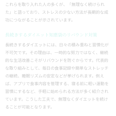
これらを取り入れた人の多くが、「無理なく続けられ
た」と語っており、ストレスの少ない方法が長期的な成
功につながることが示されています。
長続きするダイエット知恵袋のリバウンド対策
長続きするダイエットには、日々の積み重ねと習慣化が
不可欠です。その理由は、一時的な努力ではなく、継続
的な生活改善こそがリバウンドを防ぐからです。代表的
な取り組みとして、毎日の食事記録や簡単なストレッチ
の継続、睡眠リズムの安定などが挙げられます。例え
ば、アプリで食事内容を管理する、寝る前に軽い運動を
習慣にするなど、手軽に始められる方法が多く紹介され
ています。こうした工夫で、無理なくダイエットを続け
ることが可能となります。