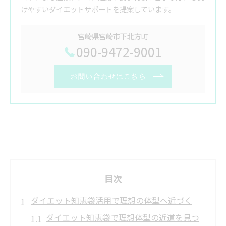
けやすいダイエットサポートを提案しています。
宮崎県宮崎市下北方町
090-9472-9001
お問い合わせはこちら
目次
ダイエット知恵袋活用で理想の体型へ近づく
ダイエット知恵袋で理想体型の近道を見つ