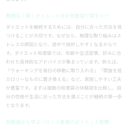
無理なく続くダイエット法を知恵袋で探すコツ
ダイエットを継続するためには、自分に合った方法を見
つけることが大切です。なぜなら、無理な取り組みはス
トレスの原因となり、途中で挫折しやすくなるからで
す。ダイエット知恵袋では、年齢や生活習慣、好みに合
わせた具体的なアドバイスが集まっています。例えば、
「ウォーキングを毎日の移動に取り入れる」「間食を低
カロリーなものに置き換える」など、実践しやすい工夫
が豊富です。まずは複数の知恵袋の体験談を比較し、自
分の性格や生活に合った方法を選ぶことが継続の第一歩
となります。
知恵袋から学ぶバランス重視のダイエット習慣