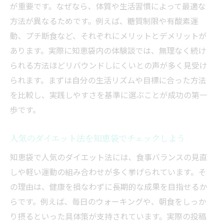
が重要です。なぜなら、体質や生活習慣によって最適な
方法が異なるためです。例えば、糖質制限や有酸素運
動、プチ断食など、それぞれにメリットとデメリットが
あります。実際に知恵袋内の体験談では、無理なく続け
られる方法ほどリバウンドしにくいとの声が多く見受け
られます。まずは自分の生活リズムや目標に合った方法
を比較し、実践しやすさを基準に選ぶことが成功の第一
歩です。
人気のダイエット法を知恵袋でチェックしよう
知恵袋で人気のダイエット法には、食事バランスの見直
しや軽い運動の組み合わせが多く挙げられています。そ
の理由は、健康を損なわずに長期的な成果を目指せるか
らです。例えば、毎日のウォーキングや、朝食をしっか
り摂るといった具体策が支持されています。実際の投稿