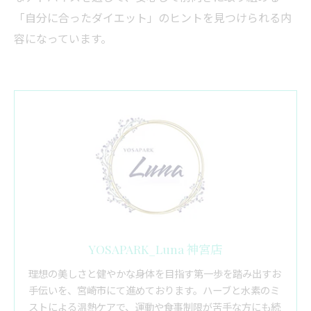
「自分に合ったダイエット」のヒントを見つけられる内
容になっています。
YOSAPARK_Luna 神宮店
理想の美しさと健やかな身体を目指す第一歩を踏み出すお
手伝いを、宮崎市にて進めております。ハーブと水素のミ
ストによる温熱ケアで、運動や食事制限が苦手な方にも続