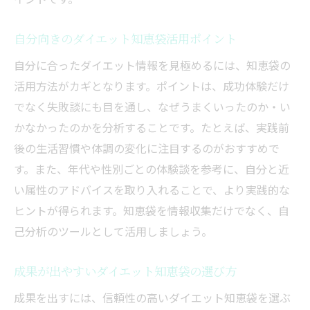
自分向きのダイエット知恵袋活用ポイント
自分に合ったダイエット情報を見極めるには、知恵袋の
活用方法がカギとなります。ポイントは、成功体験だけ
でなく失敗談にも目を通し、なぜうまくいったのか・い
かなかったのかを分析することです。たとえば、実践前
後の生活習慣や体調の変化に注目するのがおすすめで
す。また、年代や性別ごとの体験談を参考に、自分と近
い属性のアドバイスを取り入れることで、より実践的な
ヒントが得られます。知恵袋を情報収集だけでなく、自
己分析のツールとして活用しましょう。
成果が出やすいダイエット知恵袋の選び方
成果を出すには、信頼性の高いダイエット知恵袋を選ぶ