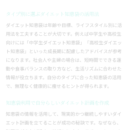
タイプ別に選ぶダイエット知恵袋の活用法
ダイエット知恵袋は年齢や目標、ライフスタイル別に活
用法を工夫することが大切です。例えば中学生や高校生
向けには「中学生ダイエット知恵袋」「高校生ダイエッ
ト知恵袋」といった成長期に配慮したアドバイスが参考
になります。社会人や主婦の場合は、短時間でできる運
動や食事バランスの取り方など、生活リズムに合わせた
情報が役立ちます。自分のタイプに合った知恵袋の活用
で、無理なく健康的に痩せるヒントが得られます。
知恵袋利用で自分らしいダイエット計画を作成
知恵袋の情報を活用して、現実的かつ継続しやすいダイ
エット計画を立てることが成功の秘訣です。なぜなら、