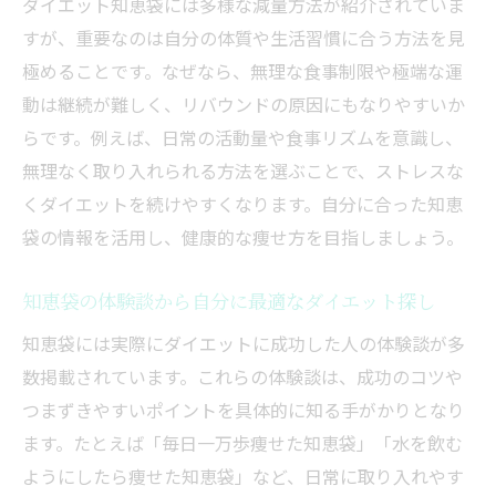
ダイエット知恵袋には多様な減量方法が紹介されていま
すが、重要なのは自分の体質や生活習慣に合う方法を見
極めることです。なぜなら、無理な食事制限や極端な運
動は継続が難しく、リバウンドの原因にもなりやすいか
らです。例えば、日常の活動量や食事リズムを意識し、
無理なく取り入れられる方法を選ぶことで、ストレスな
くダイエットを続けやすくなります。自分に合った知恵
袋の情報を活用し、健康的な痩せ方を目指しましょう。
知恵袋の体験談から自分に最適なダイエット探し
知恵袋には実際にダイエットに成功した人の体験談が多
数掲載されています。これらの体験談は、成功のコツや
つまずきやすいポイントを具体的に知る手がかりとなり
ます。たとえば「毎日一万歩痩せた知恵袋」「水を飲む
ようにしたら痩せた知恵袋」など、日常に取り入れやす