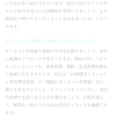
い工夫が多く紹介されています。自分と似たライフスタ
イルや悩みを持つ人の体験談を参考にすることで、より
現実的で続けやすいダイエット方法を見つけることがで
きます。
ダイエット知恵袋の比較で自分流を見つけよう
ダイエット知恵袋で複数の方法を比較することで、自分
に最適なアプローチが見えてきます。理由は同じ「ダイ
エット」といっても、食事管理、運動、生活習慣改善な
ど多岐にわたるからです。例えば「16時間ダイエット1
ヶ月効果知恵袋」や「縄跳びダイエット知恵袋」など、
異なる手法のメリット・デメリットをリスト化し、自分
の目標や生活に合うものを選びましょう。比較を通じ
て、無理なく続けられる自分流のダイエットを構築でき
ます。