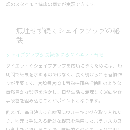
想のスタイルと健康の両立が実現できます。
無理せず続くシェイプアップの秘
訣
シェイプアップが長続きするダイエット習慣
ダイエットやシェイプアップを成功に導くためには、短
期間で結果を求めるのではなく、長く続けられる習慣作
りが重要です。宮崎県宮崎市西臼杵郡高千穂町のような
自然豊かな環境を活かし、日常生活に無理なく運動や食
事改善を組み込むことがポイントとなります。
例えば、毎日決まった時間にウォーキングを取り入れた
り、地元で手に入る新鮮な野菜を活用したバランスの良
い食事を心掛けることで、継続的なダイエットが実現し