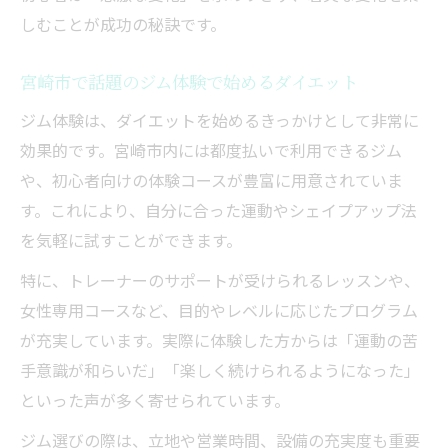
しむことが成功の秘訣です。
宮崎市で話題のジム体験で始めるダイエット
ジム体験は、ダイエットを始めるきっかけとして非常に
効果的です。宮崎市内には都度払いで利用できるジム
や、初心者向けの体験コースが豊富に用意されていま
す。これにより、自分に合った運動やシェイプアップ法
を気軽に試すことができます。
特に、トレーナーのサポートが受けられるレッスンや、
女性専用コースなど、目的やレベルに応じたプログラム
が充実しています。実際に体験した方からは「運動の苦
手意識が和らいだ」「楽しく続けられるようになった」
といった声が多く寄せられています。
ジム選びの際は、立地や営業時間、設備の充実度も重要