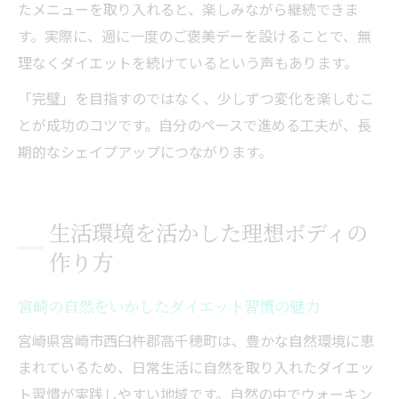
たメニューを取り入れると、楽しみながら継続できま
す。実際に、週に一度のご褒美デーを設けることで、無
理なくダイエットを続けているという声もあります。
「完璧」を目指すのではなく、少しずつ変化を楽しむこ
とが成功のコツです。自分のペースで進める工夫が、長
期的なシェイプアップにつながります。
生活環境を活かした理想ボディの
作り方
宮崎の自然をいかしたダイエット習慣の魅力
宮崎県宮崎市西臼杵郡高千穂町は、豊かな自然環境に恵
まれているため、日常生活に自然を取り入れたダイエッ
ト習慣が実践しやすい地域です。自然の中でウォーキン