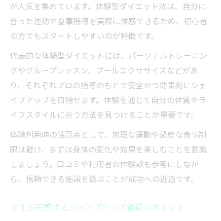
が人気を集めています。体験型ダイエット法は、自分に
合った運動や食事指導を実際に体感できるため、初心者
の方でもスタートしやすいのが特徴です。
代表的な体験型ダイエットには、パーソナルトレーニン
グやグループレッスン、プールエクササイズなどがあ
り、それぞれプロの指導のもとで安全かつ効果的にシェ
イプアップを目指せます。体験を通じて自分の体質やラ
イフスタイルに合う方法を見つけることが重要です。
体験利用時の注意点として、無理な運動や過度な食事制
限は避け、まずは身体の変化や効果を楽しむことを意識
しましょう。口コミや利用者の体験談も参考にしなが
ら、信頼できる施設を選ぶことが成功への近道です。
女性が実感するシェイプアップ継続のポイント