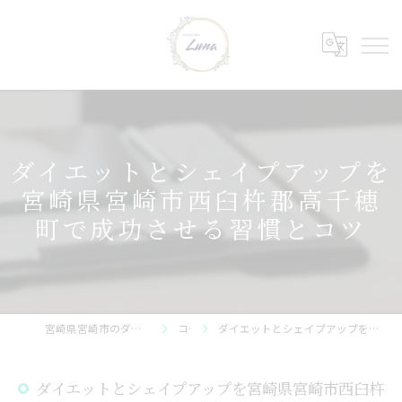
ダイエットとシェイプアップを
宮崎県宮崎市西臼杵郡高千穂
町で成功させる習慣とコツ
宮崎県宮崎市のダイエットならYOSAPARK_Luna 神宮店
コラム
ダイエットとシェイプアップを宮崎県宮崎市西臼杵郡高千穂町で成功させる習慣とコツ
ダイエットとシェイプアップを宮崎県宮崎市西臼杵