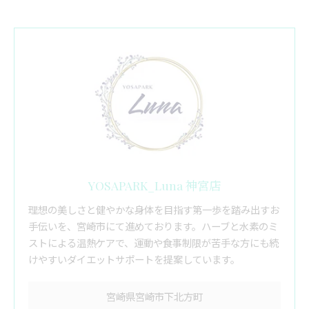
YOSAPARK_Luna 神宮店
理想の美しさと健やかな身体を目指す第一歩を踏み出すお
手伝いを、宮崎市にて進めております。ハーブと水素のミ
ストによる温熱ケアで、運動や食事制限が苦手な方にも続
けやすいダイエットサポートを提案しています。
宮崎県宮崎市下北方町