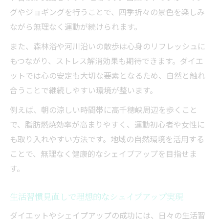
グやジョギングを行うことで、四季折々の景色を楽しみ
ながら無理なく運動が続けられます。
また、森林浴や河川沿いの散歩は心身のリフレッシュに
もつながり、ストレス解消効果も期待できます。ダイエ
ットでは心の安定も大切な要素となるため、自然と触れ
合うことで継続しやすい環境が整います。
例えば、朝の涼しい時間帯に高千穂峡周辺を歩くこと
で、脂肪燃焼効率が高まりやすく、運動初心者や女性に
も取り入れやすい方法です。地域の自然環境を活用する
ことで、無理なく健康的なシェイプアップを目指せま
す。
生活習慣見直しで理想的なシェイプアップ実現
ダイエットやシェイプアップの成功には、日々の生活習