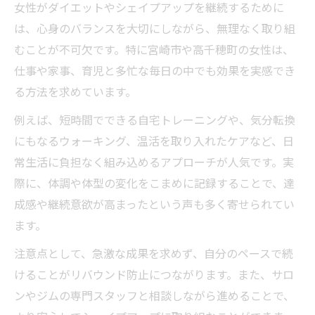
女性がダイエットやシェイプアップを継続するために
は、心身のバランスを大切にしながら、無理なく取り組
むことが不可欠です。特に宮崎市や高千穂町の女性は、
仕事や家事、育児と多忙な毎日の中でも効果を実感でき
る方法を求めています。
例えば、短時間でできる自宅トレーニングや、気分転換
にもなるウォーキング、温活を取り入れたケアなど、日
常生活に負担なく組み込めるアプローチが人気です。実
際に、体調や体型の変化をこまめに記録することで、達
成感や継続意欲が高まったという声も多く寄せられてい
ます。
注意点として、急激な成果を求めず、自分のペースで続
けることがリバウンド防止につながります。また、サロ
ンやジムの専門スタッフと相談しながら進めることで、