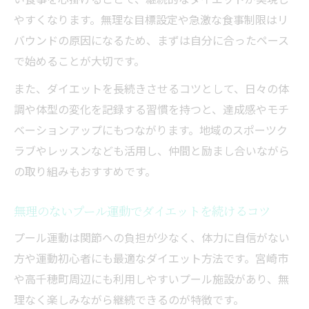
やすくなります。無理な目標設定や急激な食事制限はリ
バウンドの原因になるため、まずは自分に合ったペース
で始めることが大切です。
また、ダイエットを長続きさせるコツとして、日々の体
調や体型の変化を記録する習慣を持つと、達成感やモチ
ベーションアップにもつながります。地域のスポーツク
ラブやレッスンなども活用し、仲間と励まし合いながら
の取り組みもおすすめです。
無理のないプール運動でダイエットを続けるコツ
プール運動は関節への負担が少なく、体力に自信がない
方や運動初心者にも最適なダイエット方法です。宮崎市
や高千穂町周辺にも利用しやすいプール施設があり、無
理なく楽しみながら継続できるのが特徴です。