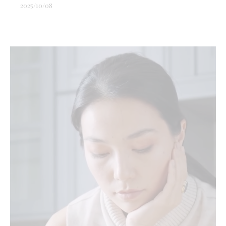
2025/10/08