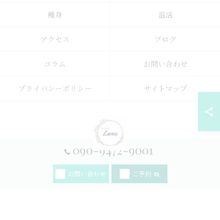
痩身
温活
アクセス
ブログ
コラム
お問い合わせ
プライバシーポリシー
サイトマップ
090-9472-9001
© 2026 宮崎県宮崎市のダイエットならYOSAPARK_Luna 神宮店 ALL RIGHTS
お問い合わせ
ご予約
RESERVED.