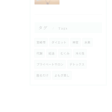
タグ
Tags
宮崎市
ダイエット
神宮
水素
代謝
妊活
むくみ
冷え性
プライベートサロン
デトックス
座るだけ
よもぎ蒸し