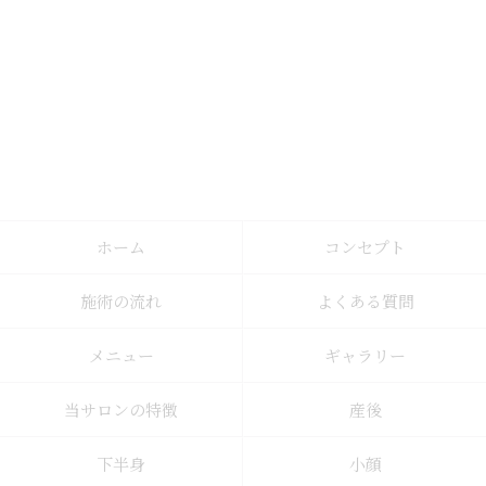
ホーム
コンセプト
施術の流れ
よくある質問
メニュー
ギャラリー
当サロンの特徴
産後
下半身
小顔