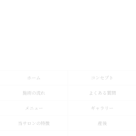
ホーム
コンセプト
施術の流れ
よくある質問
メニュー
ギャラリー
当サロンの特徴
産後