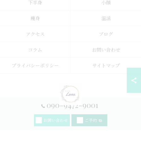
下半身
小顔
痩身
温活
アクセス
ブログ
コラム
お問い合わせ
プライバシーポリシー
サイトマップ
090-9472-9001
© 2026 宮崎県宮崎市のダイエットならYOSAPARK_Luna 神宮店 ALL RIGHTS
お問い合わせ
ご予約
RESERVED.