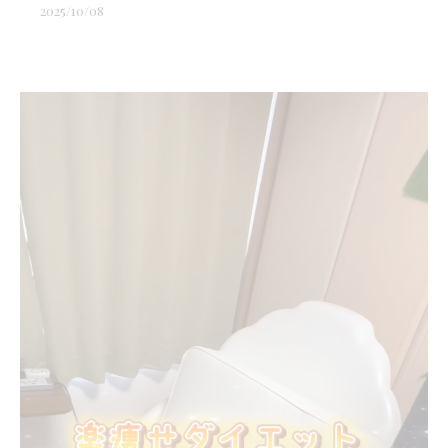
2025/10/08